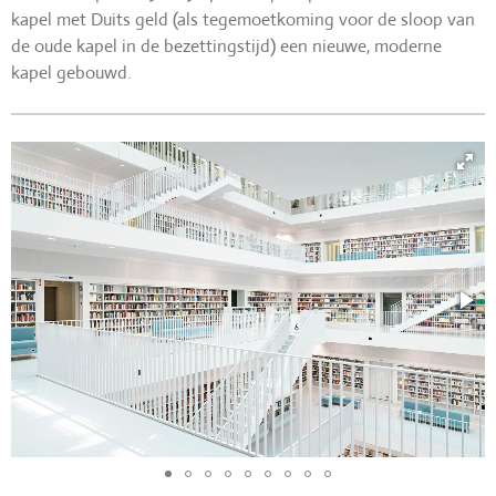
kapel met Duits geld (als tegemoetkoming voor de sloop van
de oude kapel in de bezettingstijd) een nieuwe, moderne
kapel gebouwd.