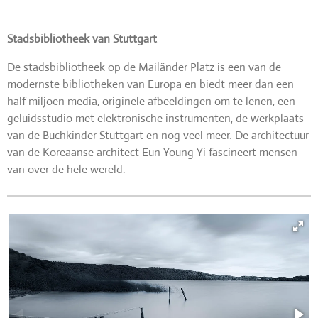
Stadsbibliotheek van Stuttgart
De stadsbibliotheek op de Mailänder Platz is een van de
modernste bibliotheken van Europa en biedt meer dan een
half miljoen media, originele afbeeldingen om te lenen, een
geluidsstudio met elektronische instrumenten, de werkplaats
van de Buchkinder Stuttgart en nog veel meer. De architectuur
van de Koreaanse architect Eun Young Yi fascineert mensen
van over de hele wereld.